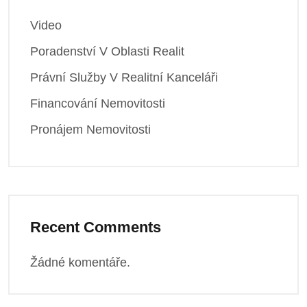
Video
Poradenství V Oblasti Realit
Právní Služby V Realitní Kanceláři
Financování Nemovitosti
Pronájem Nemovitosti
Recent Comments
Žádné komentáře.