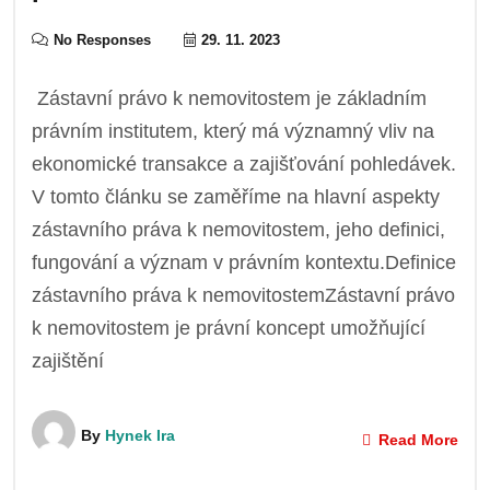
No Responses
29. 11. 2023
Zástavní právo k nemovitostem je základním
právním institutem, který má významný vliv na
ekonomické transakce a zajišťování pohledávek.
V tomto článku se zaměříme na hlavní aspekty
zástavního práva k nemovitostem, jeho definici,
fungování a význam v právním kontextu.Definice
zástavního práva k nemovitostemZástavní právo
k nemovitostem je právní koncept umožňující
zajištění
By
Hynek Ira
Read More