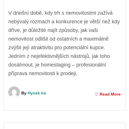
V dnešní době, kdy trh s nemovitostmi zažívá
nebývalý rozmach a konkurence je větší než kdy
dříve, je důležité najít způsoby, jak vaši
nemovitost odlišit od ostatních a maximálně
zvýšit její atraktivitu pro potenciální kupce.
Jedním z nejefektivnějších nástrojů, jak toho
dosáhnout, je homestaging – profesionální
příprava nemovitosti k prodeji,
By
Hynek Ira
Read More