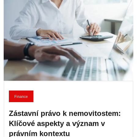
Finance
Zástavní právo k nemovitostem:
Klíčové aspekty a význam v
právním kontextu