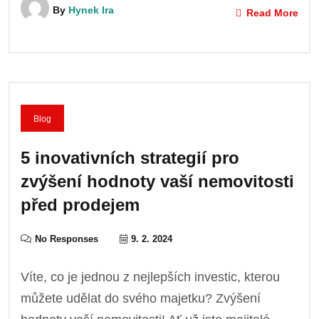
By
Hynek Ira
Read More
Blog
5 inovativních strategií pro
zvýšení hodnoty vaší nemovitosti
před prodejem
No Responses
9. 2. 2024
Víte, co je jednou z nejlepších investic, kterou
můžete udělat do svého majetku? Zvýšení