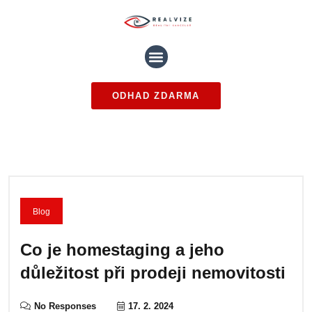
ODHAD ZDARMA
Blog
Co je homestaging a jeho
důležitost při prodeji nemovitosti
No Responses
17. 2. 2024