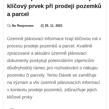
klíčový prvek při prodeji pozemků
a parcel
No Responses
29. 11. 2023
Územně plánovací informace hrají klíčovou roli v
procesu prodeje pozemků a parcel. Kvalitně
zpracované a aktuální územně plánovací
dokumenty poskytují potenciálním zájemcům
důvěryhodný rámec pro rozhodování o nákupu
pozemku či parcely. Tento článek se zaměřuje
na význam a vliv územně plánovacích informací
v kontextu prodeje pozemků, zdůrazňuje jejich
klíčové prvky