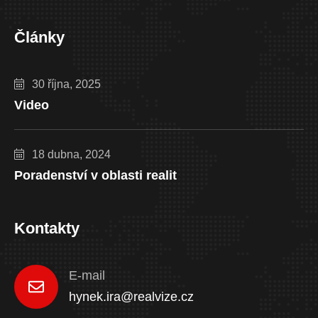
Články
30 října, 2025
Video
18 dubna, 2024
Poradenství v oblasti realit
Kontakty
E-mail
hynek.ira@realvize.cz