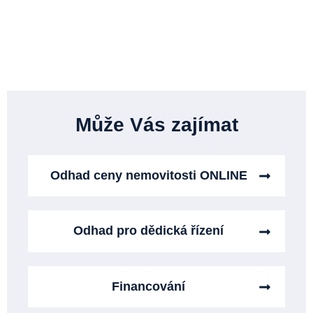
Může Vás zajímat
Odhad ceny nemovitosti ONLINE
Odhad pro dědická řízení
Financování