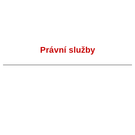
Právní služby