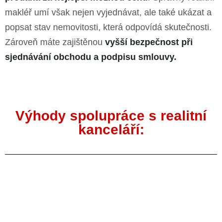
makléř umí však nejen vyjednávat, ale také ukázat a
popsat stav nemovitosti, která odpovídá skutečnosti.
Zároveň máte zajištěnou
vyšší bezpečnost při
sjednávání obchodu a podpisu smlouvy.
Výhody spolupráce s realitní
kanceláří: