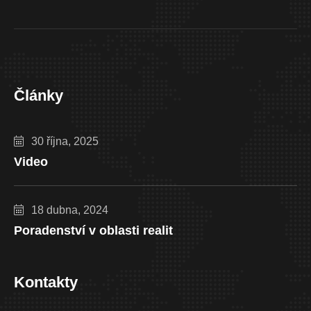
Články
30 října, 2025
Video
18 dubna, 2024
Poradenství v oblasti realit
Kontakty