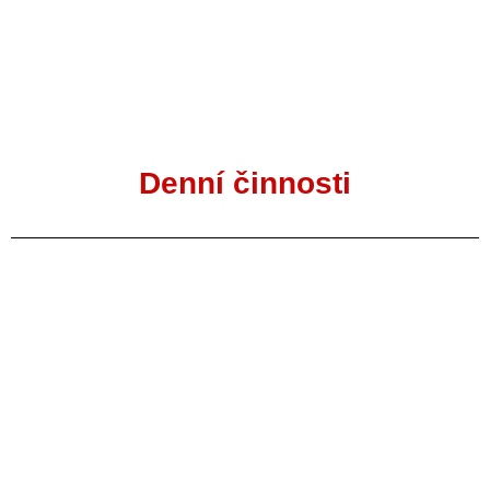
Denní činnosti