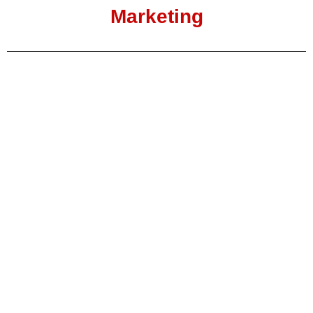
Marketing