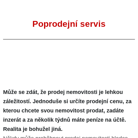
Poprodejní servis
Může se zdát, že prodej nemovitosti je lehkou
záležitostí. Jednoduše si určíte prodejní cenu, za
kterou chcete svou nemovitost prodat, zadáte
inzerát a za několik týdnů máte peníze na účtě.
Realita je bohužel jiná.