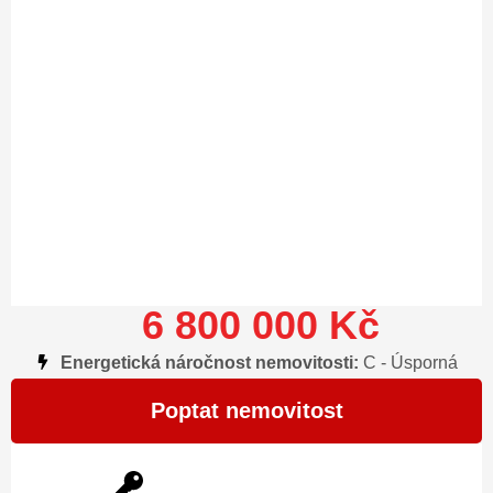
6 800 000 Kč
Energetická náročnost nemovitosti:
C - Úsporná
Poptat nemovitost