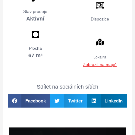
Stav prodeje
Aktivní
Dispozice
Plocha
67 m²
Lokalita
Zobrazit na mapě
Sdílet na sociálních sítích
Facebook
Twitter
LinkedIn