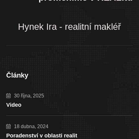
Hynek Ira - realitní makléř
Články
30 října, 2025
Video
18 dubna, 2024
Poradenství v oblasti realit