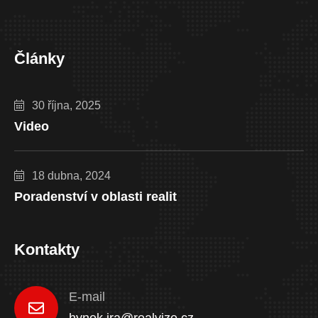
Články
30 října, 2025
Video
18 dubna, 2024
Poradenství v oblasti realit
Kontakty
E-mail