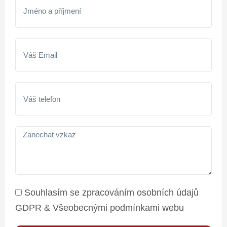
Souhlasím se zpracováním osobních údajů
GDPR & Všeobecnými podmínkami webu