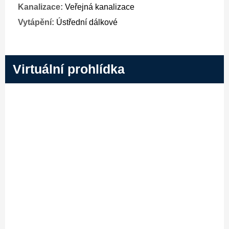
Kanalizace:
Veřejná kanalizace
Vytápění:
Ústřední dálkové
Virtuální prohlídka