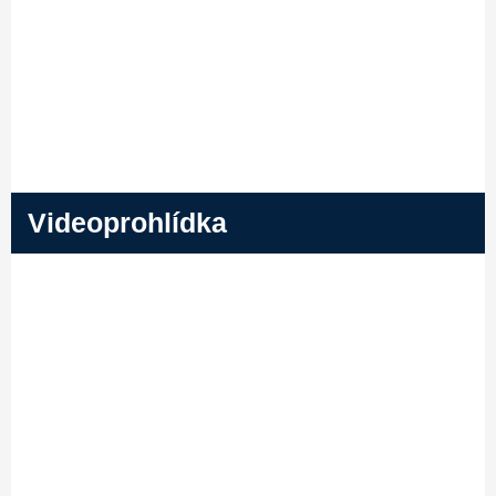
Videoprohlídka