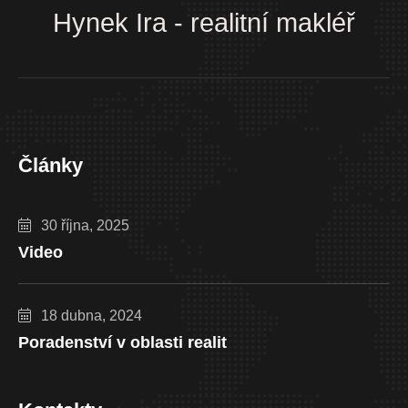
Hynek Ira - realitní makléř
Články
30 října, 2025
Video
18 dubna, 2024
Poradenství v oblasti realit