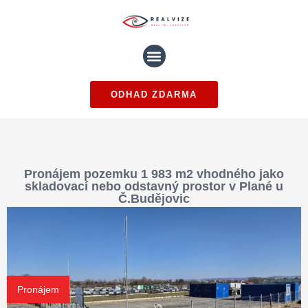
ODHAD ZDARMA
Pronájem pozemku 1 983 m2 vhodného jako
skladovací nebo odstavný prostor v Plané u
Č.Budějovic
Pronájem