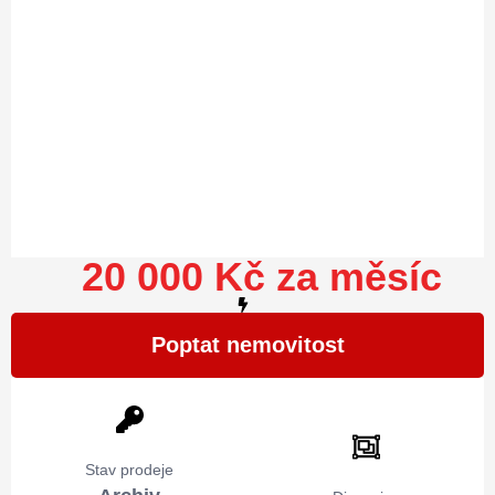
20 000 Kč za měsíc
Poptat nemovitost
Stav prodeje