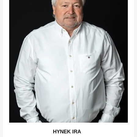
HYNEK IRA