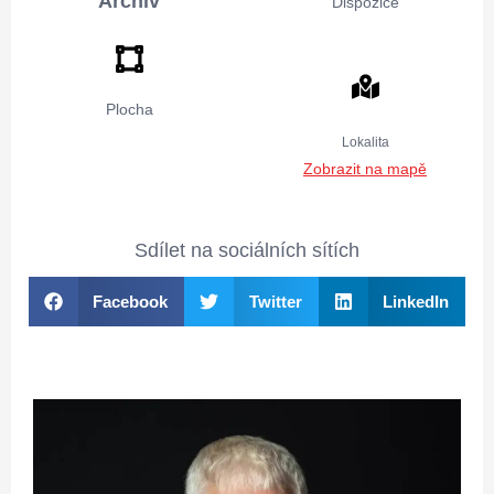
Archiv
Dispozice
Plocha
Lokalita
Zobrazit na mapě
Sdílet na sociálních sítích
Facebook
Twitter
LinkedIn